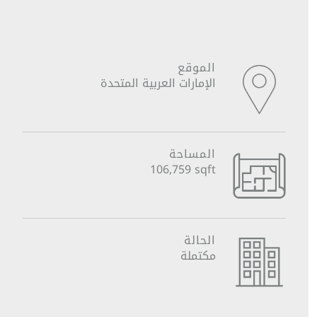
الموقع
الإمارات العربية المتحدة
المساحة
106,759 sqft
الحالة
مكتملة