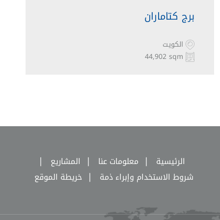
برج كتاماران
الكويت
44,902 sqm
|
|
|
الرئيسية
معلومات عنا
المشاريع
|
شروط الاستخدام وإبراء ذمة
خريطة الموقع