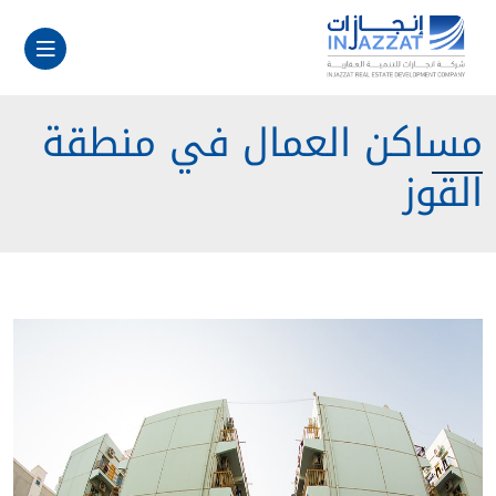
مساكن العمال في منطقة
القوز