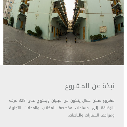
نبذة عن المشروع
مشروع سكن عمال يتكون من مبنيان ويحتوي على 328 غرفة
بالإضافة إلى مساحات مخصصة للمكاتب والمحلات التجارية
ومواقف السيارات والباصات.