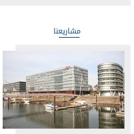
مشاريعنا