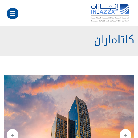
كاتاماران