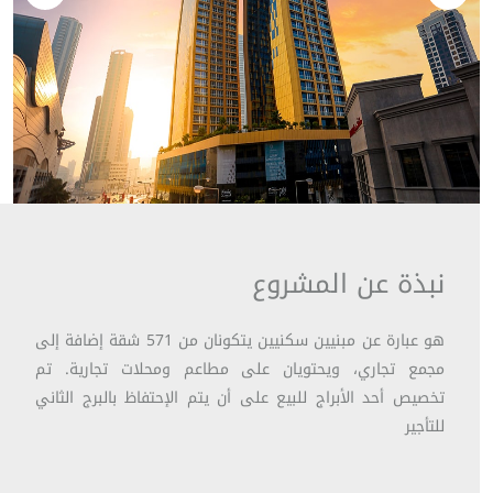
نبذة عن المشروع
هو عبارة عن مبنيين سكنيين يتكونان من 571 شقة إضافة إلى
مجمع تجاري، ويحتويان على مطاعم ومحلات تجارية. تم
تخصيص أحد الأبراج للبيع على أن يتم الإحتفاظ بالبرج الثاني
للتأجير