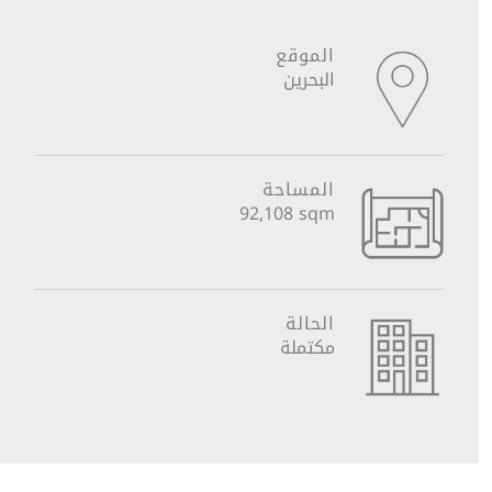
الموقع
البحرين
المساحة
92,108 sqm
الحالة
مكتملة