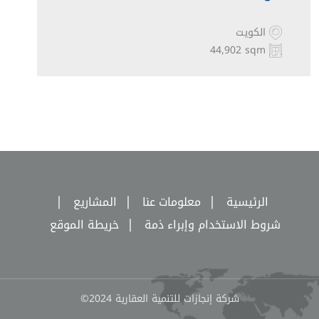
الكويت
44,902 sqm
|
|
|
الرئيسية
معلومات عنا
المشاريع
|
شروط الاستخدام وإبراء ذمة
خريطة الموقع
شركة إنجازات للتنمية العقارية 2024©