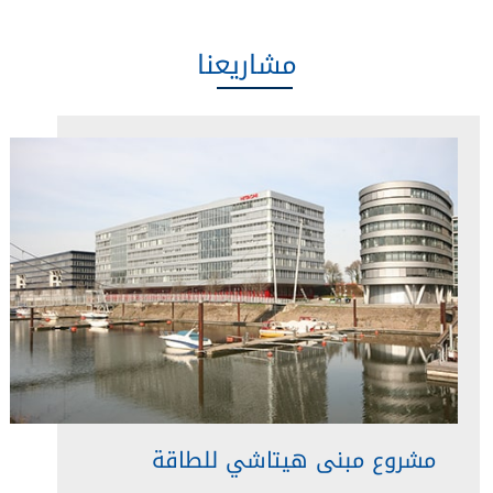
مشاريعنا
مشروع مبنى هيتاشي للطاقة